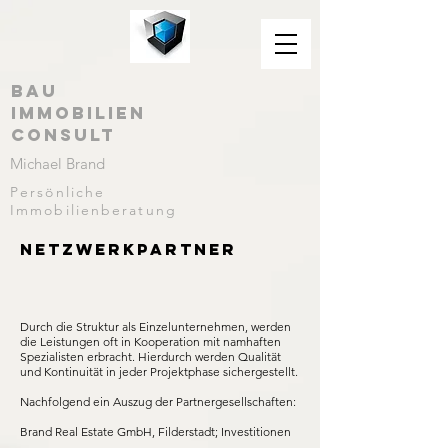
Bau
Immobilien
Consult
Michael Brand
Persönliche
Immobilienberatung
Netzwerkpartner
Durch die Struktur als Einzelunternehmen, werden
die Leistungen oft in Kooperation mit namhaften
Spezialisten erbracht. Hierdurch werden Qualität
und Kontinuität in jeder Projektphase sichergestellt.
Nachfolgend ein Auszug der Partnergesellschaften:
Brand Real Estate GmbH, Filderstadt; Investitionen